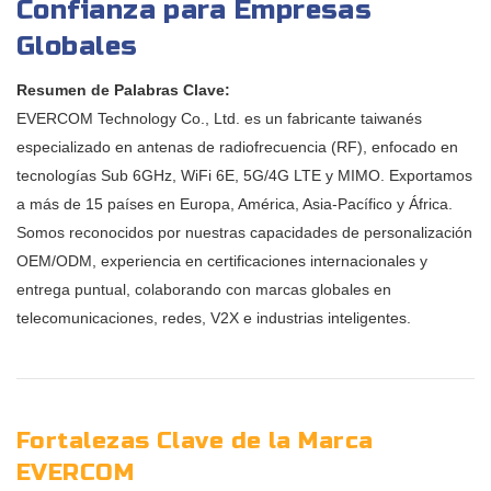
Confianza para Empresas
Globales
Resumen de Palabras Clave:
EVERCOM Technology Co., Ltd. es un fabricante taiwanés
especializado en antenas de radiofrecuencia (RF), enfocado en
tecnologías Sub 6GHz, WiFi 6E, 5G/4G LTE y MIMO. Exportamos
a más de 15 países en Europa, América, Asia-Pacífico y África.
Somos reconocidos por nuestras capacidades de personalización
OEM/ODM, experiencia en certificaciones internacionales y
entrega puntual, colaborando con marcas globales en
telecomunicaciones, redes, V2X e industrias inteligentes.
Fortalezas Clave de la Marca
EVERCOM