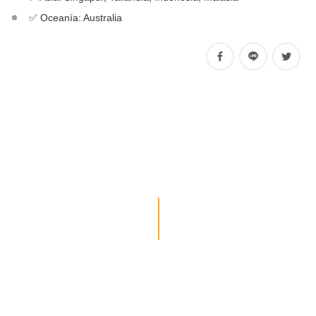
✅ Oceanía: Australia