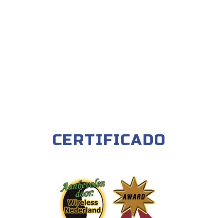
CERTIFICADO