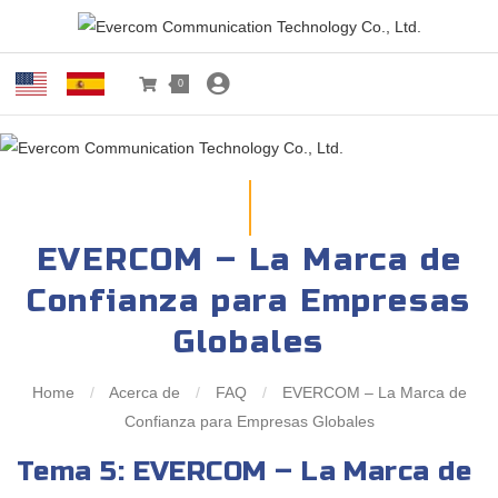
0
EVERCOM – La Marca de
Confianza para Empresas
Globales
Home
/
Acerca de
/
FAQ
/
EVERCOM – La Marca de
Confianza para Empresas Globales
Tema 5: EVERCOM – La Marca de