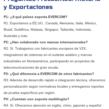
y Exportaciones
P1: ¿A qué países exporta EVERCOM?
R1: Exportamos a EE.UU., Canadá, Alemania, Italia, México,
Brasil, Sudáfrica, Malasia, Singapur, Tailandia, Indonesia,
Australia y más.
P2: ¿Han colaborado con marcas internacionales?
R2: Sí. Trabajamos con fabricantes europeos de V2X,
integradores de sistemas en el sudeste asiático y marcas
industriales en Norteamérica, participando en proyectos de
telecomunicaciones de gran escala.
P3: ¿Qué diferencia a EVERCOM de otros fabricantes?
R3: Además de desarrollo rápido e integración técnica, ofrecemos
personalización según normativas locales y entregamos reportes
de prueba específicos por región.
P4: ¿Cuentan con soporte multilingüe?
R4: Sí. Ofrecemos atención en inglés, chino, japonés y español