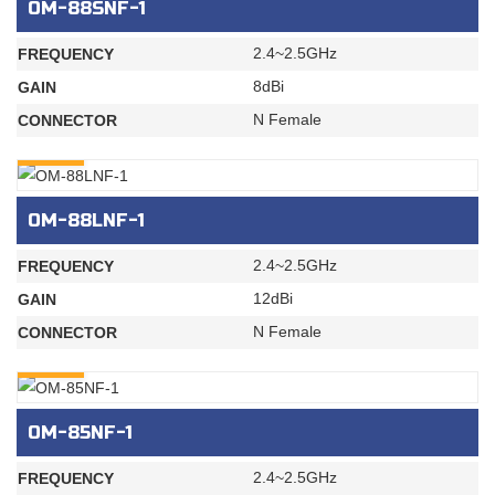
OM-88SNF-1
2.4~2.5GHz
FREQUENCY
8dBi
GAIN
N Female
CONNECTOR
INQURY
OM-88LNF-1
2.4~2.5GHz
FREQUENCY
12dBi
GAIN
N Female
CONNECTOR
INQURY
OM-85NF-1
2.4~2.5GHz
FREQUENCY