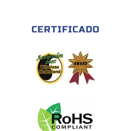
CERTIFICADO