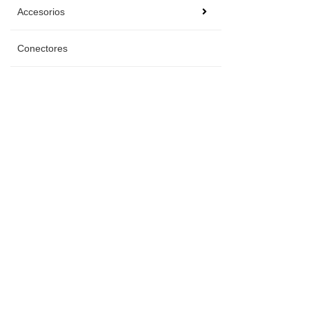
Accesorios
Conectores