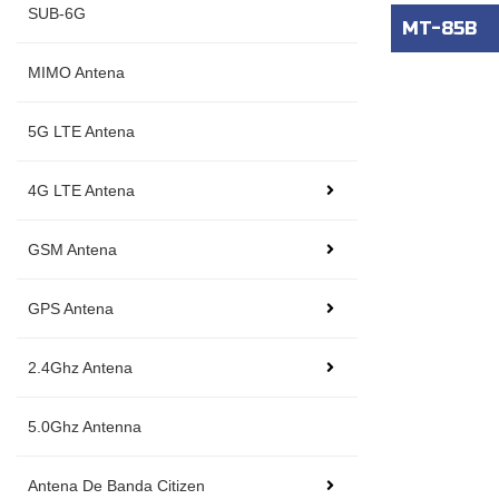
SUB-6G
MT-85B
MIMO Antena
5G LTE Antena
4G LTE Antena
GSM Antena
GPS Antena
2.4Ghz Antena
5.0Ghz Antenna
Antena De Banda Citizen