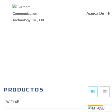
Acerca De
Pr
PRODUCTOS
WIFI-6E
INQURY