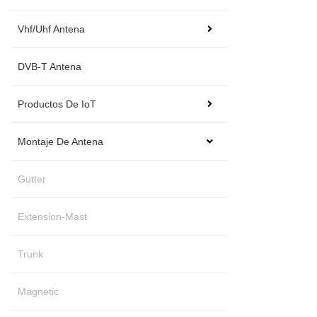
Vhf/Uhf Antena
DVB-T Antena
Productos De IoT
Montaje De Antena
Gutter
Extension-Mast
Trunk
Magnetic