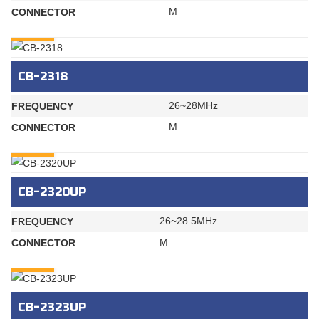
M
CONNECTOR
INQURY
CB-2318
26~28MHz
FREQUENCY
M
CONNECTOR
INQURY
CB-2320UP
26~28.5MHz
FREQUENCY
M
CONNECTOR
INQURY
CB-2323UP