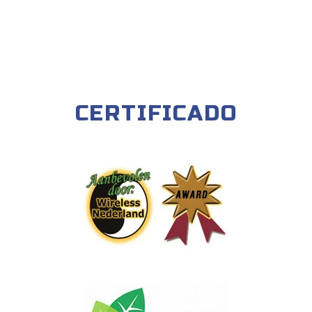
CERTIFICADO