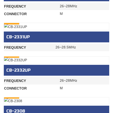
26~28MHz
FREQUENCY
M
CONNECTOR
INQURY
CB-2331UP
26~28.5MHz
FREQUENCY
INQURY
CB-2332UP
26~28MHz
FREQUENCY
M
CONNECTOR
INQURY
CB-2308