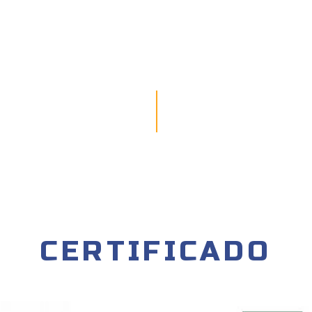
CERTIFICADO