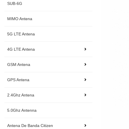
SUB-6G
MIMO Antena
5G LTE Antena
4G LTE Antena
GSM Antena
GPS Antena
2.4Ghz Antena
5.0Ghz Antenna
Antena De Banda Citizen