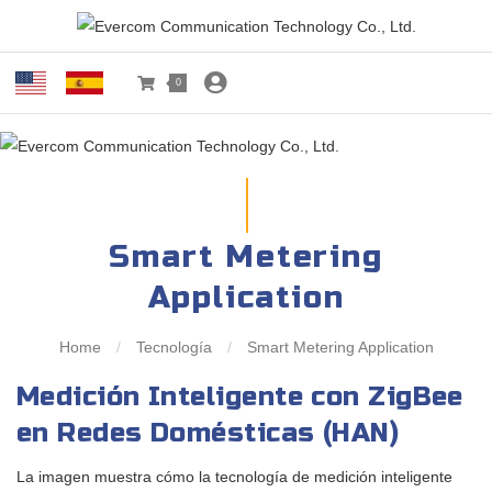
0
Smart Metering
Application
Home
/
Tecnología
/
Smart Metering Application
Medición Inteligente con ZigBee
en Redes Domésticas (HAN)
La imagen muestra cómo la tecnología de medición inteligente