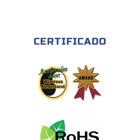
CERTIFICADO