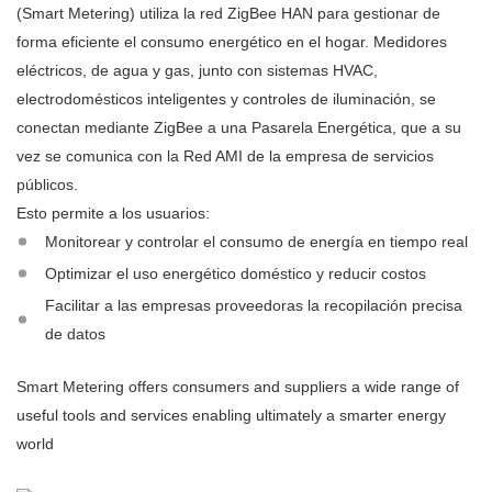
(Smart Metering) utiliza la red ZigBee HAN para gestionar de
forma eficiente el consumo energético en el hogar. Medidores
eléctricos, de agua y gas, junto con sistemas HVAC,
electrodomésticos inteligentes y controles de iluminación, se
conectan mediante ZigBee a una Pasarela Energética, que a su
vez se comunica con la Red AMI de la empresa de servicios
públicos.
Esto permite a los usuarios:
Monitorear y controlar el consumo de energía en tiempo real
Optimizar el uso energético doméstico y reducir costos
Facilitar a las empresas proveedoras la recopilación precisa
de datos
Smart Metering offers consumers and suppliers a wide range of
useful tools and services enabling ultimately a smarter energy
world