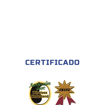
CERTIFICADO