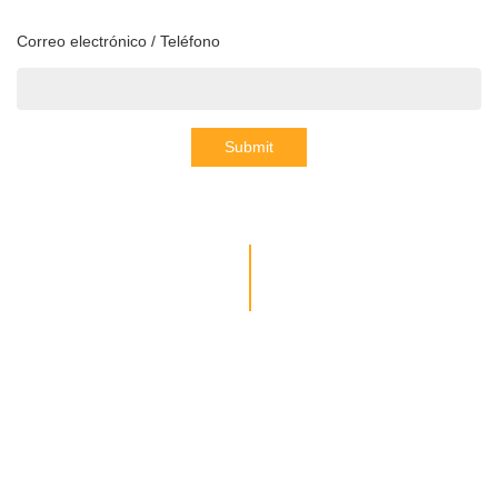
Correo electrónico / Teléfono
Submit