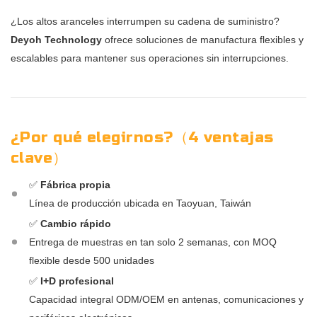
¿Los altos aranceles interrumpen su cadena de suministro?
Deyoh Technology
ofrece soluciones de manufactura flexibles y
escalables para mantener sus operaciones sin interrupciones.
¿Por qué elegirnos?（4 ventajas
clave）
✅
Fábrica propia
Línea de producción ubicada en Taoyuan, Taiwán
✅
Cambio rápido
Entrega de muestras en tan solo 2 semanas, con MOQ
flexible desde 500 unidades
✅
I+D profesional
Capacidad integral ODM/OEM en antenas, comunicaciones y