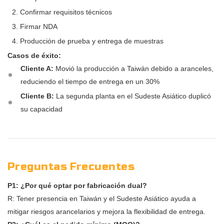
Confirmar requisitos técnicos
Firmar NDA
Producción de prueba y entrega de muestras
Casos de éxito:
Cliente A:
Movió la producción a Taiwán debido a aranceles,
reduciendo el tiempo de entrega en un 30%
Cliente B:
La segunda planta en el Sudeste Asiático duplicó
su capacidad
Preguntas Frecuentes
P1: ¿Por qué optar por fabricación dual?
R: Tener presencia en Taiwán y el Sudeste Asiático ayuda a
mitigar riesgos arancelarios y mejora la flexibilidad de entrega.