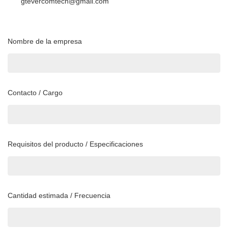
gtevercomtech@gmail.com
Nombre de la empresa
Contacto / Cargo
Requisitos del producto / Especificaciones
Cantidad estimada / Frecuencia