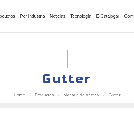
oductos
Por Industria
Noticias
Tecnología
E-Catalogar
Cont
Gutter
Home
/
Productos
/
Montaje de antena
/
Gutter