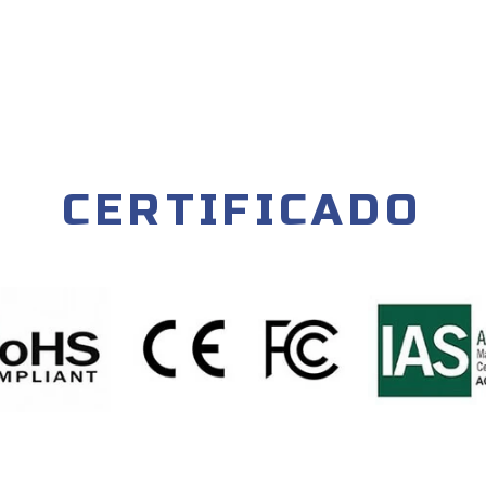
CERTIFICADO