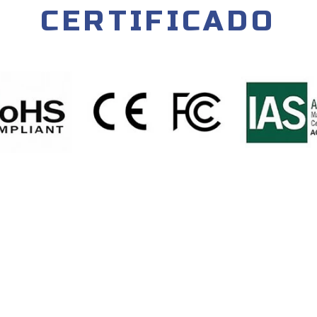
CERTIFICADO