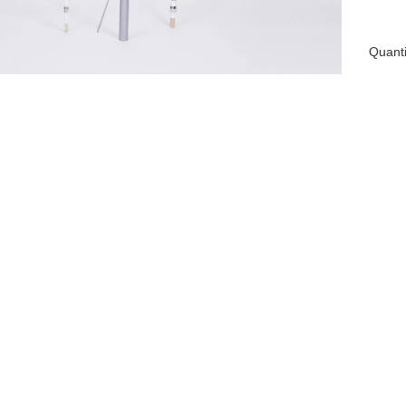
Quanti