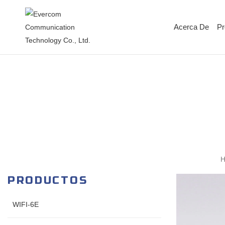
Acerca De
Pr
PRODUCTOS
WIFI-6E