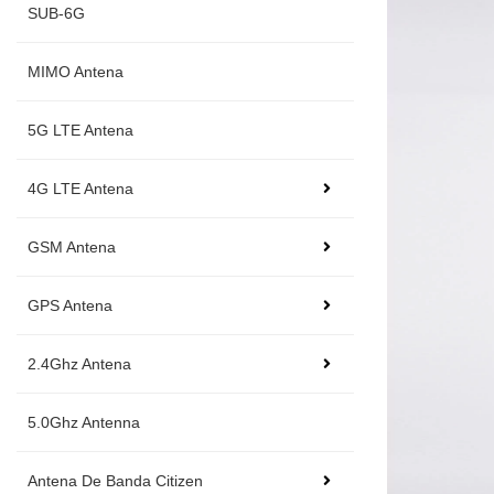
SUB-6G
MIMO Antena
5G LTE Antena
4G LTE Antena
GSM Antena
GPS Antena
2.4Ghz Antena
5.0Ghz Antenna
Antena De Banda Citizen