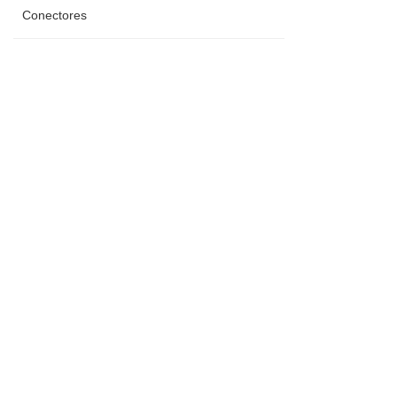
Conectores