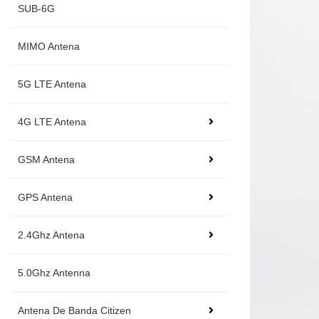
SUB-6G
MIMO Antena
5G LTE Antena
4G LTE Antena
GSM Antena
GPS Antena
2.4Ghz Antena
5.0Ghz Antenna
Antena De Banda Citizen