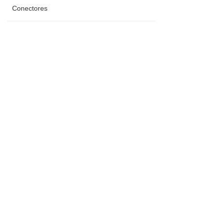
Conectores