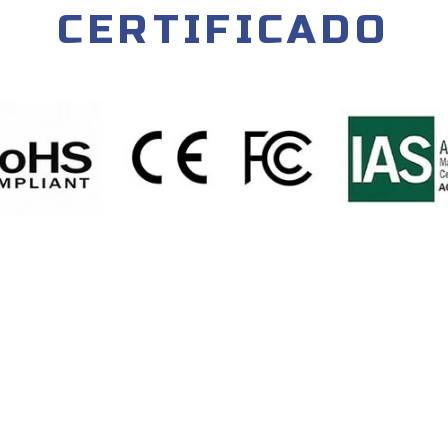
CERTIFICADO