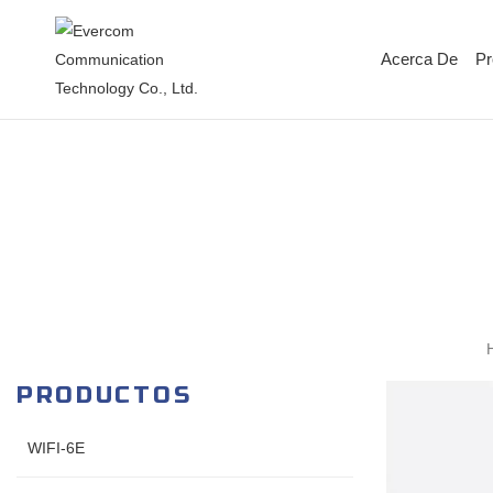
Acerca De
Pr
PRODUCTOS
WIFI-6E