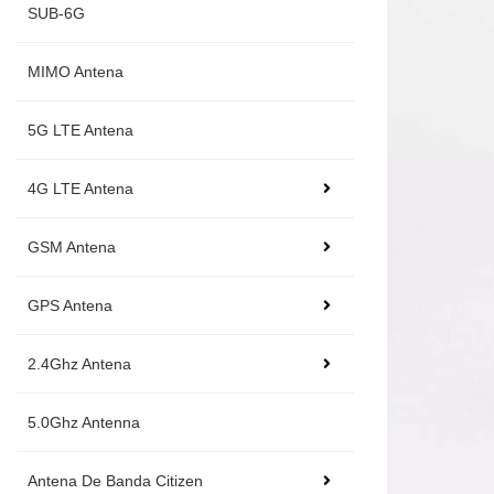
SUB-6G
MIMO Antena
5G LTE Antena
4G LTE Antena
GSM Antena
GPS Antena
2.4Ghz Antena
5.0Ghz Antenna
Antena De Banda Citizen