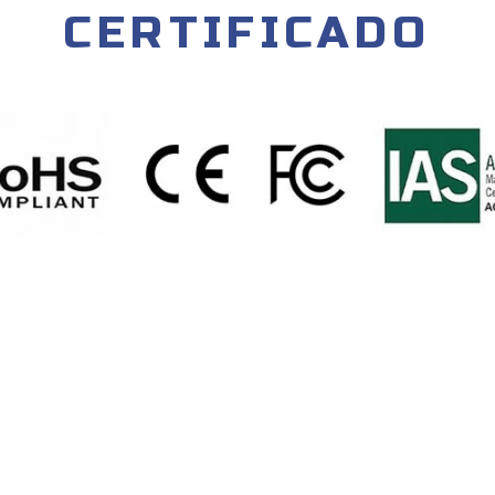
CERTIFICADO