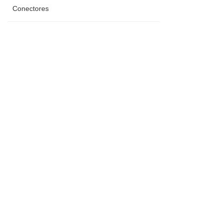
Conectores