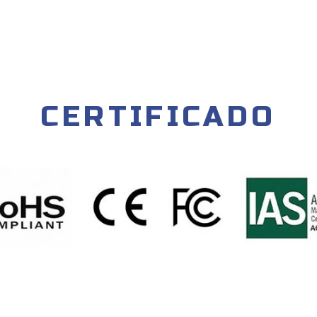
CERTIFICADO