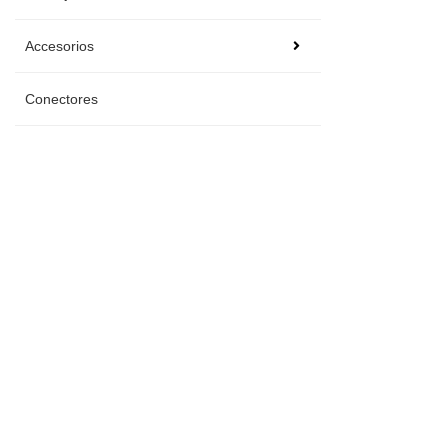
Accesorios
Conectores