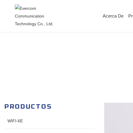
Acerca De
Pr
PRODUCTOS
WIFI-6E