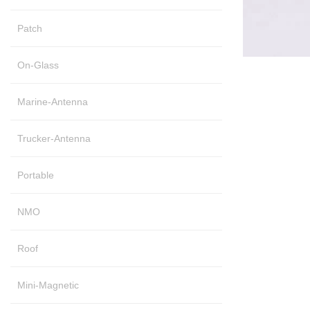
Patch
On-Glass
Marine-Antenna
Trucker-Antenna
Portable
NMO
Roof
Mini-Magnetic