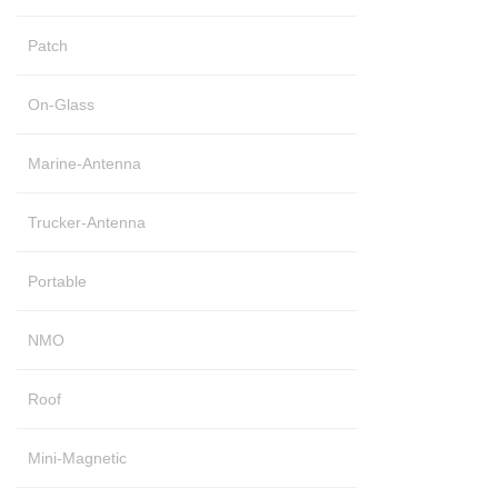
Patch
On-Glass
Marine-Antenna
Trucker-Antenna
Portable
NMO
Roof
Mini-Magnetic