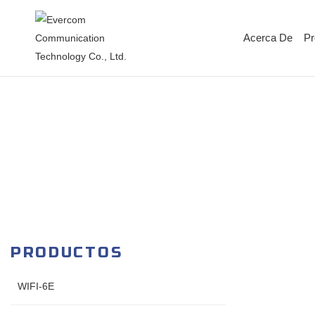
Acerca De
Pr
PRODUCTOS
WIFI-6E