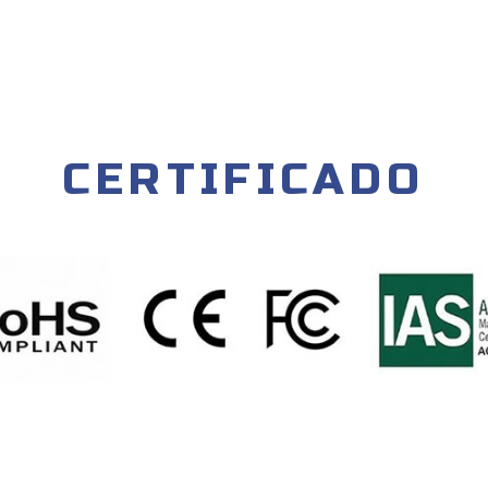
CERTIFICADO