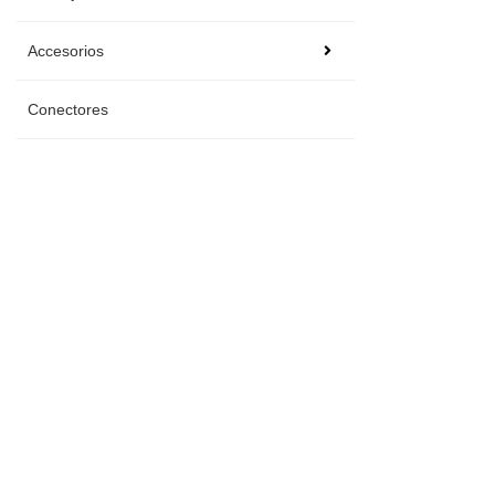
Accesorios
Conectores