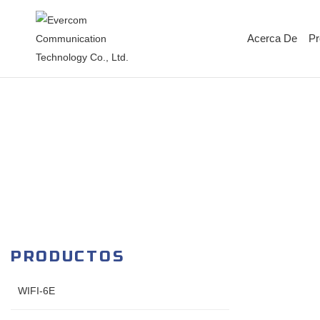
Acerca De
Pr
PRODUCTOS
WIFI-6E