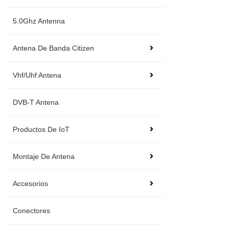
5.0Ghz Antenna
Antena De Banda Citizen
Vhf/Uhf Antena
DVB-T Antena
Productos De IoT
Montaje De Antena
Accesorios
Conectores