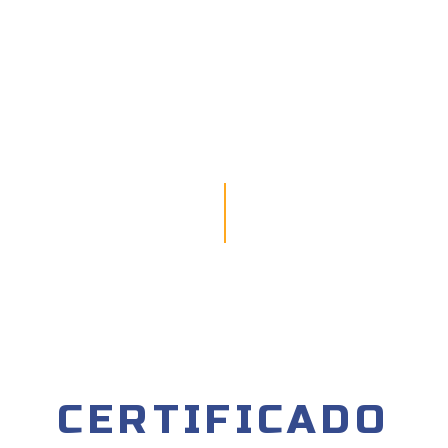
CERTIFICADO