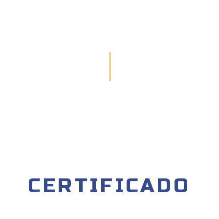
CERTIFICADO