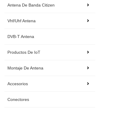
Antena De Banda Citizen
Vhf/Uhf Antena
DVB-T Antena
Productos De IoT
Montaje De Antena
Accesorios
Conectores