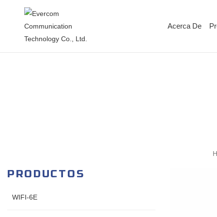
Acerca De
Pr
PRODUCTOS
WIFI-6E