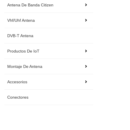
Antena De Banda Citizen
Vhf/Uhf Antena
DVB-T Antena
Productos De IoT
Montaje De Antena
Accesorios
Conectores