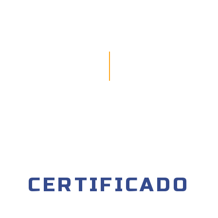
CERTIFICADO