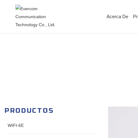
Acerca De
Pr
PRODUCTOS
WIFI-6E