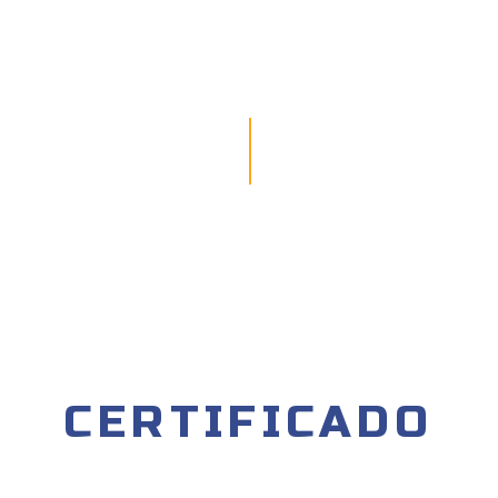
CERTIFICADO