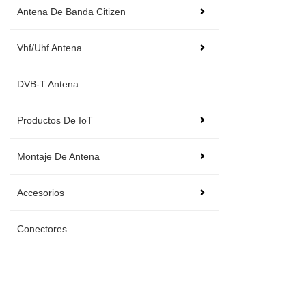
Antena De Banda Citizen
Vhf/Uhf Antena
DVB-T Antena
Productos De IoT
Montaje De Antena
Accesorios
Conectores