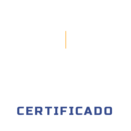
CERTIFICADO