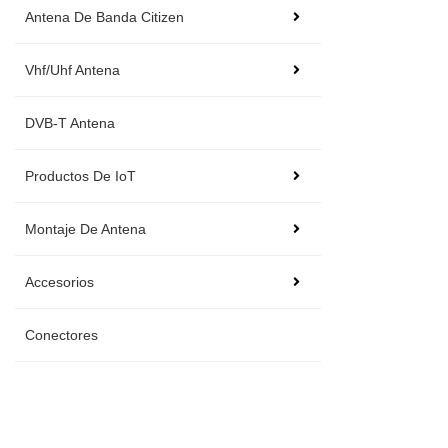
Antena De Banda Citizen
Vhf/Uhf Antena
DVB-T Antena
Productos De IoT
Montaje De Antena
Accesorios
Conectores