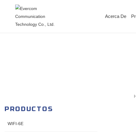
Acerca De
Pr
PRODUCTOS
WIFI-6E